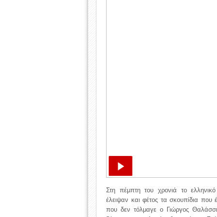
Στη πέμπτη του χρονιά το ελληνικό
έλειψαν και φέτος τα σκουπίδια που έ
που δεν τόλμαγε ο Γιώργος Θαλάσση