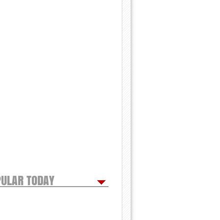
ULAR TODAY