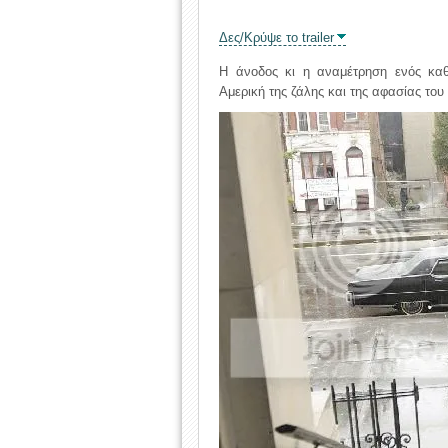
Δες/Κρύψε το trailer
Η άνοδος κι η αναμέτρηση ενός καθ
Αμερική της ζάλης και της αφασίας του