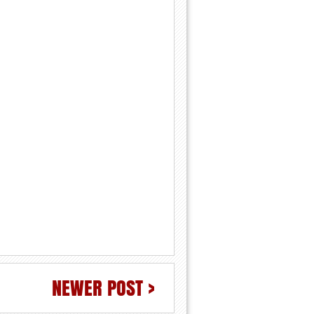
NEWER POST >