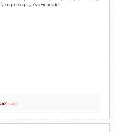
ίγο περισσότερο χρόνο να το δείξει.
r® trailer