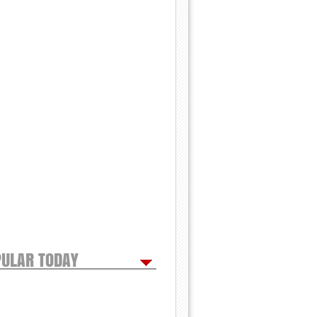
ULAR TODAY