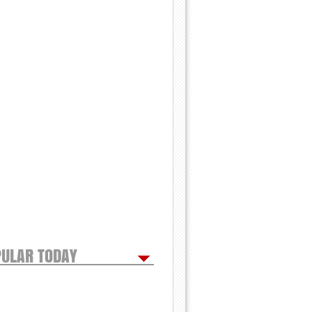
ULAR TODAY