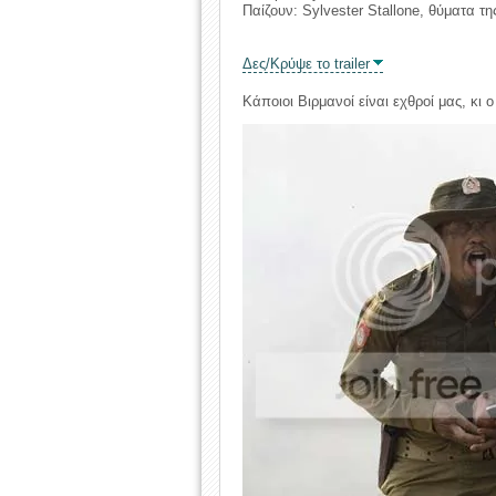
Παίζουν: Sylvester Stallone, θύματα τη
Δες/Κρύψε το trailer
Κάποιοι Βιρμανοί είναι εχθροί μας, κι