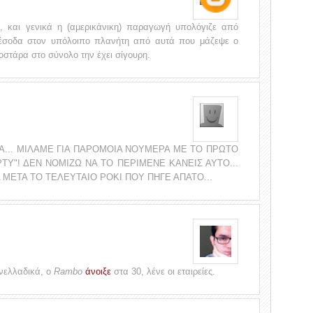
, και γενικά η (αμερικάνικη) παραγωγή υπολόγιζε από
 έσοδα στον υπόλοιπο πλανήτη από αυτά που μάζεψε ο
οστάρα στο σύνολο την έχει σίγουρη.
ΔΑ... ΜΙΛΑΜΕ ΓΙΑ ΠΑΡΟΜΟΙΑ ΝΟΥΜΕΡΑ ΜΕ ΤΟ ΠΡΩΤΟ
Υ"! ΔΕΝ ΝΟΜΙΖΩ ΝΑ ΤΟ ΠΕΡΙΜΕΝΕ ΚΑΝΕΙΣ ΑΥΤΟ...
ΚΑ ΜΕΤΑ ΤΟ ΤΕΛΕΥΤΑΙΟ ΡΟΚΙ ΠΟΥ ΠΗΓΕ ΑΠΑΤΟ...
νελλαδικά, ο
Rambo
άνοιξε
στα 30, λένε οι εταιρείες.