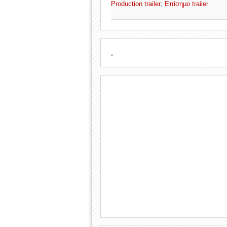
,
Production trailer
Επίσημο trailer
.