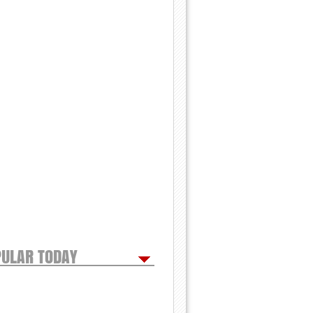
ULAR TODAY