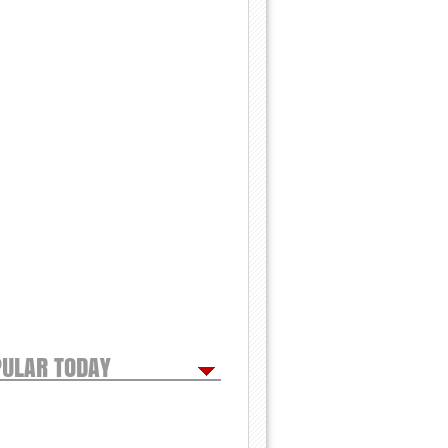
ULAR TODAY