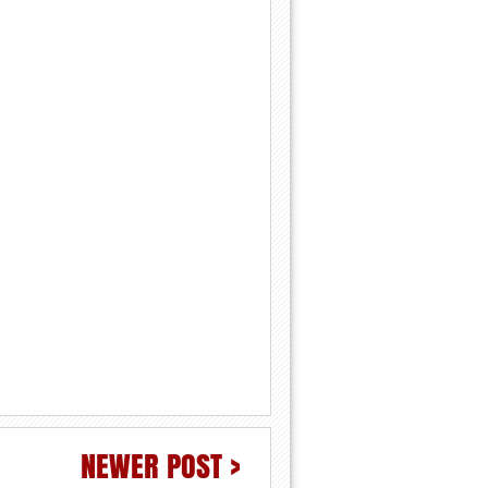
NEWER POST >