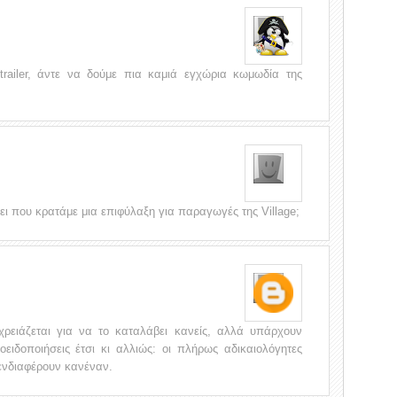
railer, άντε να δούμε πια καμιά εγχώρια κωμωδία της
ει που κρατάμε μια επιφύλαξη για παραγωγές της Village;
ρειάζεται για να το καταλάβει κανείς, αλλά υπάρχουν
ειδοποιήσεις έτσι κι αλλιώς: οι πλήρως αδικαιολόγητες
ενδιαφέρουν κανέναν.