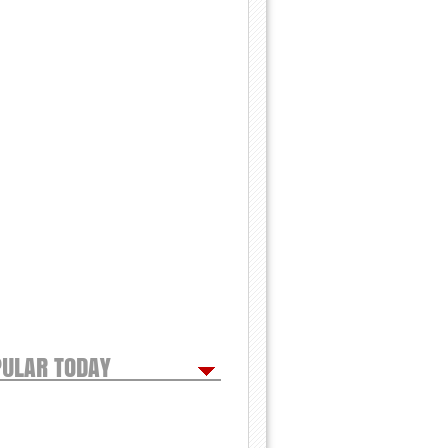
ULAR TODAY