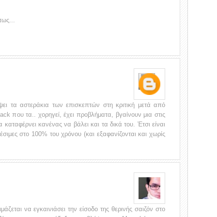
τως...
ψει τα αστεράκια των επισκεπτών στη κριτική μετά από
ack που τα.. χορηγεί, έχει προβλήματα, βγαίνουν μια στις
 καταφέρνει κανένας να βάλει και τα δικά του. Έτσι είναι
αθέσιμες στο 100% του χρόνου (και εξαφανίζονται και χωρίς
μάζεται να εγκαινιάσει την είσοδο της θερινής σαιζόν στο