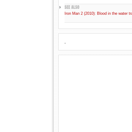
SEE ALSO
Iron Man 2 (2010): Blood in the water tra
.