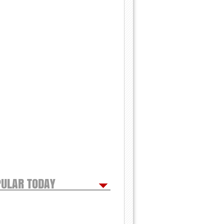
ULAR TODAY