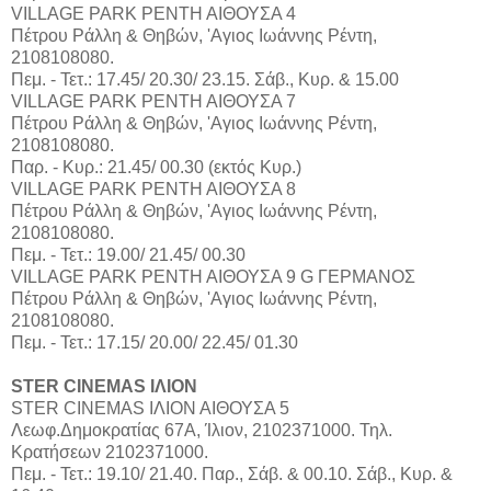
VILLAGE PARK ΡΕΝΤΗ ΑΙΘΟΥΣΑ 4
Πέτρου Ράλλη & Θηβών, 'Αγιος Ιωάννης Ρέντη,
2108108080.
Πεμ. - Τετ.: 17.45/ 20.30/ 23.15. Σάβ., Κυρ. & 15.00
VILLAGE PARK ΡΕΝΤΗ ΑΙΘΟΥΣΑ 7
Πέτρου Ράλλη & Θηβών, 'Αγιος Ιωάννης Ρέντη,
2108108080.
Παρ. - Κυρ.: 21.45/ 00.30 (εκτός Κυρ.)
VILLAGE PARK ΡΕΝΤΗ ΑΙΘΟΥΣΑ 8
Πέτρου Ράλλη & Θηβών, 'Αγιος Ιωάννης Ρέντη,
2108108080.
Πεμ. - Τετ.: 19.00/ 21.45/ 00.30
VILLAGE PARK ΡΕΝΤΗ ΑΙΘΟΥΣΑ 9 G ΓΕΡΜΑΝΟΣ
Πέτρου Ράλλη & Θηβών, 'Αγιος Ιωάννης Ρέντη,
2108108080.
Πεμ. - Τετ.: 17.15/ 20.00/ 22.45/ 01.30
STER CINEMAS ΙΛΙΟΝ
STER CINEMAS ΙΛΙΟΝ ΑΙΘΟΥΣΑ 5
Λεωφ.Δημοκρατίας 67Α, Ίλιον, 2102371000. Τηλ.
Κρατήσεων 2102371000.
Πεμ. - Τετ.: 19.10/ 21.40. Παρ., Σάβ. & 00.10. Σάβ., Κυρ. &