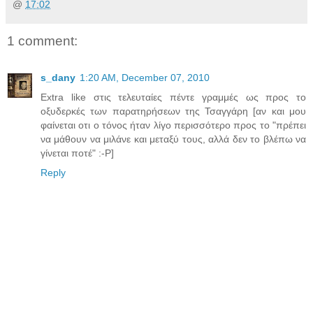
@
17:02
1 comment:
s_dany
1:20 AM, December 07, 2010
Extra like στις τελευταίες πέντε γραμμές ως προς το
οξυδερκές των παρατηρήσεων της Τσαγγάρη [αν και μου
φαίνεται οτι ο τόνος ήταν λίγο περισσότερο προς το "πρέπει
να μάθουν να μιλάνε και μεταξύ τους, αλλά δεν το βλέπω να
γίνεται ποτέ" :-P]
Reply