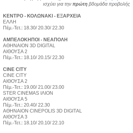
ισχύει για την
πρώτη
βδομάδα προβολής
ΚΕΝΤΡΟ - ΚΟΛΩΝΑΚΙ - ΕΞΑΡΧΕΙΑ
ΕΛΛΗ
Πέμ.-Τετ.: 18.30/ 20.30/ 22.30
ΑΜΠΕΛΟΚΗΠΟΙ - ΝΕΑΠΟΛΗ
ΑΘΗΝΑΙΟΝ 3D DIGITAL
ΑΙΘΟΥΣΑ 2
Πέμ.-Τετ.: 18.10/ 20.15/ 22.30
CINE CITY
CINE CITY
ΑΙΘΟΥΣΑ 2
Πέμ.-Τετ.: 19.00/ 21.00/ 23.00
STER CINEMAS ΙΛΙΟΝ
ΑΙΘΟΥΣΑ 5
Πέμ.-Τετ.: 20.40/ 22.30
ΑΘΗΝΑΙΟΝ CINEPOLIS 3D DIGITAL
ΑΙΘΟΥΣΑ 3
Πέμ.-Τετ.: 18.10/ 20.10/ 22.10