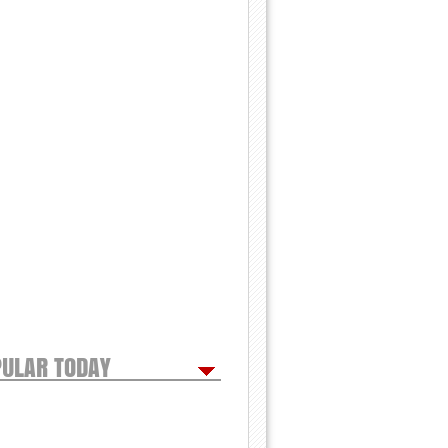
ULAR TODAY