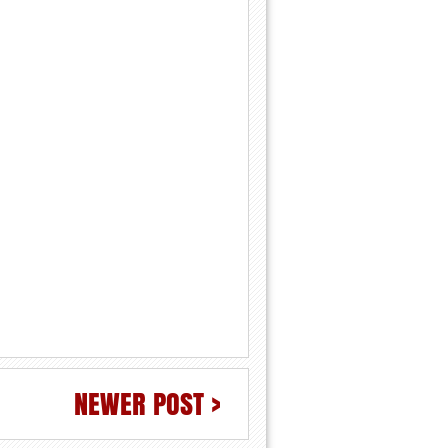
NEWER POST >