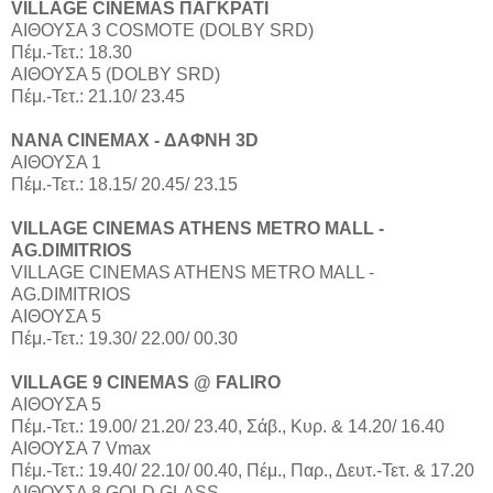
VILLAGE CINEMAS ΠΑΓΚΡΑΤΙ
ΑΙΘΟΥΣΑ 3 COSMOTE (DOLBY SRD)
Πέμ.-Τετ.: 18.30
ΑΙΘΟΥΣΑ 5 (DOLBY SRD)
Πέμ.-Τετ.: 21.10/ 23.45
NANA CINEMAX - ΔΑΦΝΗ 3D
ΑΙΘΟΥΣΑ 1
Πέμ.-Τετ.: 18.15/ 20.45/ 23.15
VILLAGE CINEMAS ATHENS METRO MALL -
AG.DIMITRIOS
VILLAGE CINEMAS ATHENS METRO MALL -
AG.DIMITRIOS
ΑΙΘΟΥΣΑ 5
Πέμ.-Τετ.: 19.30/ 22.00/ 00.30
VILLAGE 9 CINEMAS @ FALIRO
ΑΙΘΟΥΣΑ 5
Πέμ.-Τετ.: 19.00/ 21.20/ 23.40, Σάβ., Κυρ. & 14.20/ 16.40
ΑΙΘΟΥΣΑ 7 Vmax
Πέμ.-Τετ.: 19.40/ 22.10/ 00.40, Πέμ., Παρ., Δευτ.-Τετ. & 17.20
ΑΙΘΟΥΣΑ 8 GOLD GLASS