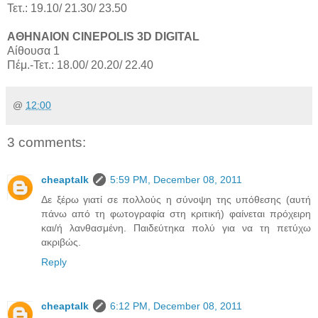
Τετ.: 19.10/ 21.30/ 23.50
ΑΘΗΝΑΙΟΝ CINEPOLIS 3D DIGITAL
Αίθουσα 1
Πέμ.-Τετ.: 18.00/ 20.20/ 22.40
@
12:00
3 comments:
cheaptalk
5:59 PM, December 08, 2011
Δε ξέρω γιατί σε πολλούς η σύνοψη της υπόθεσης (αυτή
πάνω από τη φωτογραφία στη κριτική) φαίνεται πρόχειρη
και/ή λανθασμένη. Παιδεύτηκα πολύ για να τη πετύχω
ακριβώς.
Reply
cheaptalk
6:12 PM, December 08, 2011