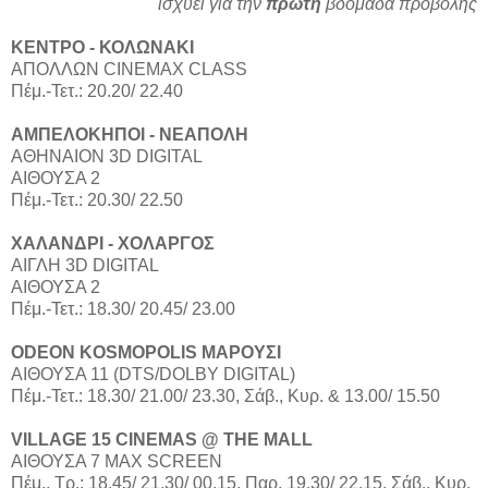
ισχύει για την
πρώτη
βδομάδα προβολής
ΚΕΝΤΡΟ - ΚΟΛΩΝΑΚΙ
ΑΠΟΛΛΩΝ CINEMAX CLASS
Πέμ.-Τετ.: 20.20/ 22.40
ΑΜΠΕΛΟΚΗΠΟΙ - ΝΕΑΠΟΛΗ
ΑΘΗΝΑΙΟΝ 3D DIGITAL
ΑΙΘΟΥΣΑ 2
Πέμ.-Τετ.: 20.30/ 22.50
ΧΑΛΑΝΔΡΙ - ΧΟΛΑΡΓΟΣ
ΑΙΓΛΗ 3D DIGITAL
ΑΙΘΟΥΣΑ 2
Πέμ.-Τετ.: 18.30/ 20.45/ 23.00
ODEON KOSMOPOLIS ΜΑΡΟΥΣΙ
ΑΙΘΟΥΣΑ 11 (DTS/DOLBY DIGITAL)
Πέμ.-Τετ.: 18.30/ 21.00/ 23.30, Σάβ., Κυρ. & 13.00/ 15.50
VILLAGE 15 CINEMAS @ THE MALL
ΑΙΘΟΥΣΑ 7 MAX SCREEN
Πέμ., Τρ.: 18.45/ 21.30/ 00.15, Παρ. 19.30/ 22.15, Σάβ., Κυρ.