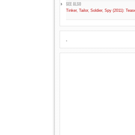
SEE ALSO
Tinker, Tailor, Soldier, Spy (2011): Te
.