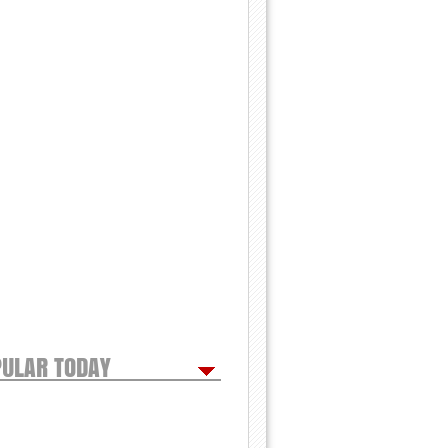
ULAR TODAY