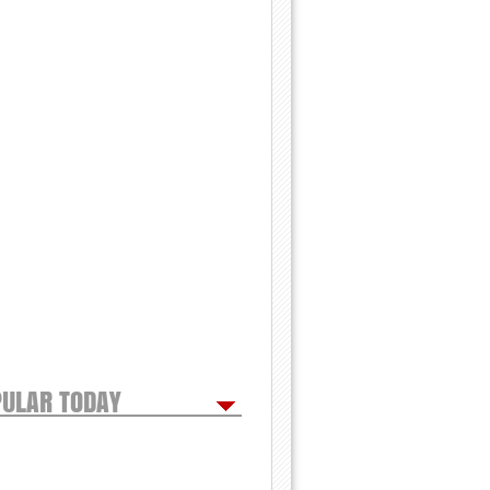
ULAR TODAY