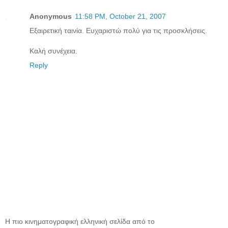
Anonymous
11:58 PM, October 21, 2007
Εξαιρετική ταινία. Ευχαριστώ πολύ για τις προσκλήσεις.
Καλή συνέχεια.
Reply
Η πιο κινηματογραφική ελληνική σελίδα από το