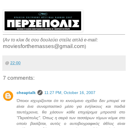
(
Αν το κλικ δε σου δουλεύει στείλε απλά e-mail:
moviesforthemasses@gmail.com
)
@
22:00
7 comments:
cheaptalk
11:27 PM, October 16, 2007
Όποιοι ισχυρίζονται ότι το κινούμενο σχέδιο δεν μπορεί να
είναι ένα συναρπαστικό μέσο για ενήλικους και παιδιά
ταυτόχρονα, θα χάσουν κάθε επιχείρημα μπροστά στο
"Περσέπολις". Όπως η σειρά των τεσσάρων τόμων κόμικ στο
οποίο βασίζεται, αυτός ο αυτοβιογραφικός άθλος είναι