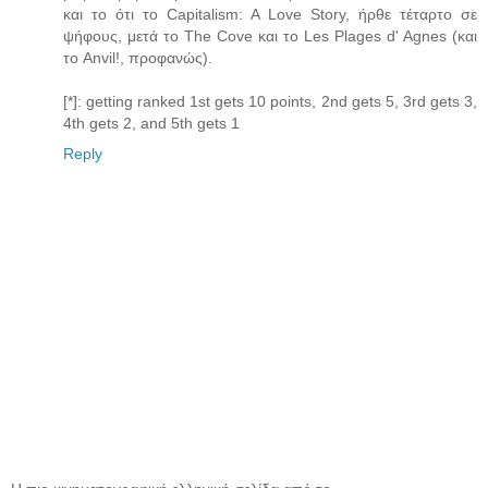
και το ότι το Capitalism: A Love Story, ήρθε τέταρτο σε
ψήφους, μετά το The Cove και το Les Plages d' Agnes (και
το Anvil!, προφανώς).
[*]: getting ranked 1st gets 10 points, 2nd gets 5, 3rd gets 3,
4th gets 2, and 5th gets 1
Reply