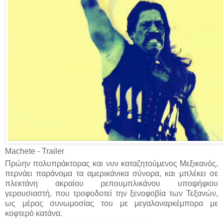
Machete - Trailer
Πρώην πολυπράκτορας και νυν καταζητούμενος Μεξικανός,
περνάει παράνομα τα αμερικάνικα σύνορα, και μπλέκει σε
πλεκτάνη ακραίου ρεπουμπλικάνου υποψήφιου
γερουσιαστή, που τροφοδοτεί την ξενοφοβία των Τεξανών,
ως μέρος συνωμοσίας του με μεγαλοναρκέμπορα με
κοφτερό κατάνα.