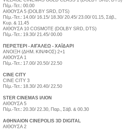
Πέμ.-Τετ.: 00.00
ΑΙΘΟΥΣΑ 5 (DOLBY SRD, DTS)
Πέμ.-Τετ.: 14.00/ 16.15/ 18.30/ 20.45/ 23.00/ 01.15, Σάβ.,
Κυρ. & 11.45
ΑΙΘΟΥΣΑ 10 COSMOTE (DOLBY SRD, DTS)
Πέμ.-Τετ.: 19.30/ 21.45/ 00.00
ΠΕΡΙΣΤΕΡΙ - ΑΙΓΑΛΕΩ - ΧΑΪΔΑΡΙ
ΑΝΟΙΞΗ (ΔΗΜ. ΚΙΝ/ΦΟΣ) 2+1
ΑΙΘΟΥΣΑ 1
Πέμ.-Τετ.: 17.00/ 20.50/ 22.50
CINE CITY
CINE CITY 3
Πέμ.-Τετ.: 18.30/ 20.40/ 22.50
STER CINEMAS ΙΛΙΟΝ
ΑΙΘΟΥΣΑ 5
Πέμ.-Τετ.: 20.30/ 22.30, Παρ., Σάβ. & 00.30
ΑΘΗΝΑΙΟΝ CINEPOLIS 3D DIGITAL
ΑΙΘΟΥΣΑ 2