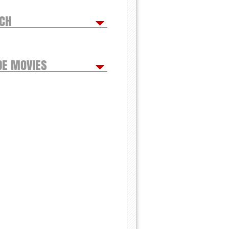
TCH
DE MOVIES