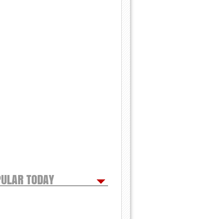
ULAR TODAY