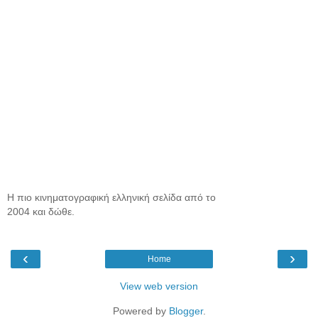
Η πιο κινηματογραφική ελληνική σελίδα από το
2004 και δώθε.
‹
›
Home
View web version
Powered by
Blogger
.