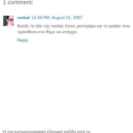
1 comment:
verbal
12:46 PM, August 21, 2007
Άνοιξε το
site
της ταινίας όπου μοστράρει και το poster που
πρόσθεσα στο θέμα να υπάρχει.
Reply
Η πιο κινηματογραφική ελληνική σελίδα από το