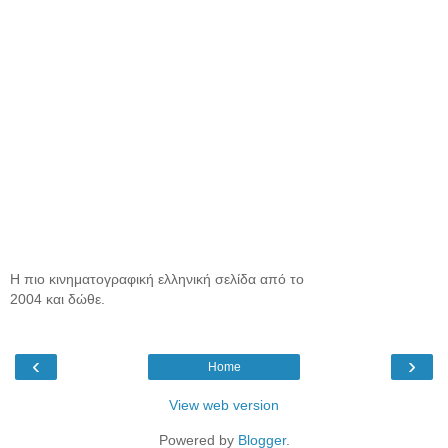
Η πιο κινηματογραφική ελληνική σελίδα από το
2004 και δώθε.
‹
›
Home
View web version
Powered by
Blogger
.