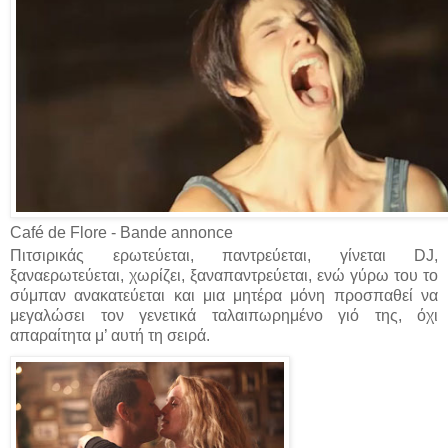
Café de Flore - Bande annonce
Πιτσιρικάς ερωτεύεται, παντρεύεται, γίνεται DJ,
ξαναερωτεύεται, χωρίζει, ξαναπαντρεύεται, ενώ γύρω του το
σύμπαν ανακατεύεται και μια μητέρα μόνη προσπαθεί να
μεγαλώσει τον γενετικά ταλαιπωρημένο γιό της, όχι
απαραίτητα μ’ αυτή τη σειρά.