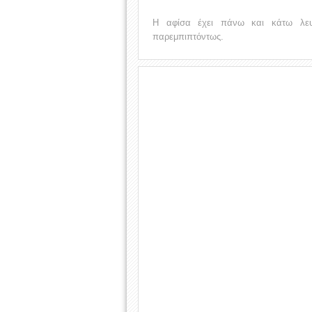
Η αφίσα έχει πάνω και κάτω λευκ
παρεμπιπτόντως.