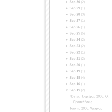
►
Sep 30
(2)
►
Sep 29
(1)
►
Sep 28
(3)
►
Sep 27
(1)
►
Sep 26
(1)
►
Sep 25
(5)
►
Sep 24
(2)
►
Sep 23
(2)
►
Sep 22
(1)
►
Sep 21
(2)
►
Sep 20
(1)
►
Sep 19
(1)
►
Sep 18
(4)
►
Sep 16
(1)
▼
Sep 15
(2)
Νύχτες Πρεμιέρας 2008: Οι
Προσκλήσεις
Toronto 2008: Wrap-up