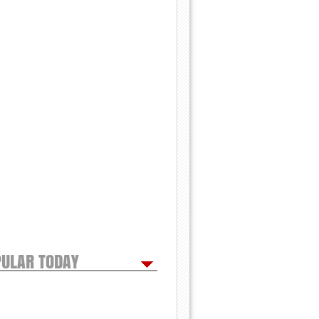
ULAR TODAY