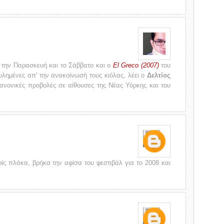
 την Παρασκευή και το Σάββατο και ο
El Greco (2007)
του
υλημένες απ' την ανακοίνωσή τους κιόλας, λέει ο
Δελτίος
 κανονικές προβολές σε αίθουσες της Νέας Υόρκης και του
ς πλάκα, βρήκα την αφίσα του φεστιβάλ για το 2008 και