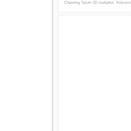
Channing Tatum 3D multiplex. Απέναντ