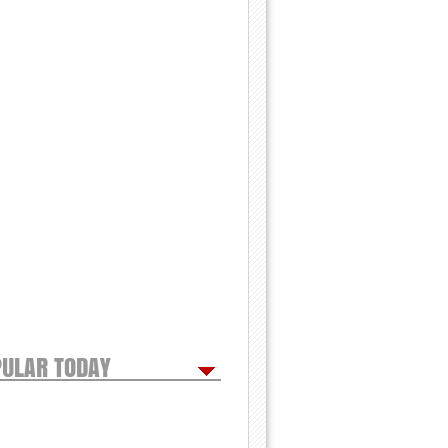
ULAR TODAY