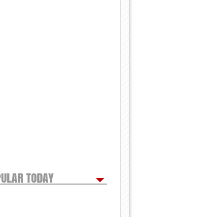
ULAR TODAY